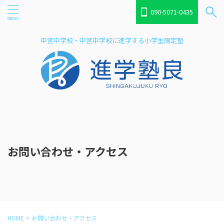
090-5071-0435
中宮中学校・中宮中学校に進学する小学生限定塾
お問い合わせ・アクセス
HOME
>
お問い合わせ・アクセス