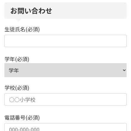
お問い合わせ
生徒氏名(必須)
学年(必須)
学校(必須)
電話番号(必須)