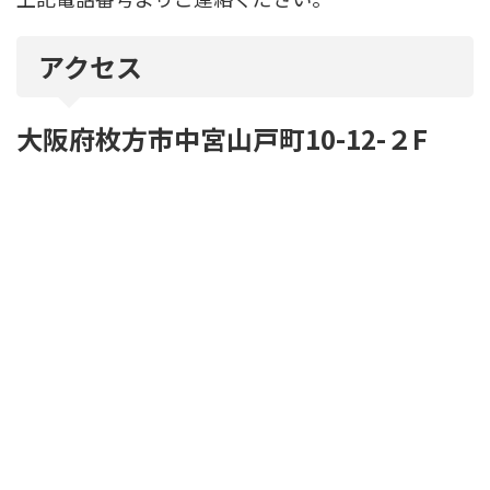
アクセス
大阪府枚方市中宮山戸町10-12-２F