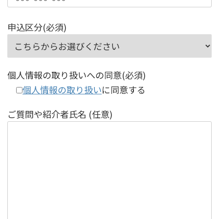
申込区分(必須)
個人情報の取り扱いへの同意(必須)
個人情報の取り扱い
に同意する
ご質問や紹介者氏名 (任意)