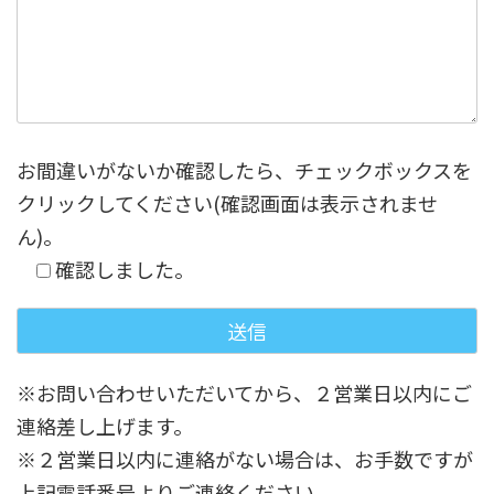
お間違いがないか確認したら、チェックボックスを
クリックしてください(確認画面は表示されませ
ん)。
確認しました。
※お問い合わせいただいてから、２営業日以内にご
連絡差し上げます。
※２営業日以内に連絡がない場合は、お手数ですが
上記電話番号よりご連絡ください。