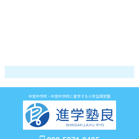
中宮中学校・中宮中学校に進学する小学生限定塾